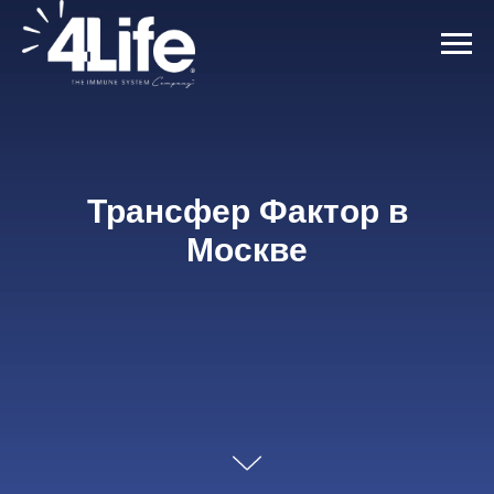
Трансфер Фактор в
Москве