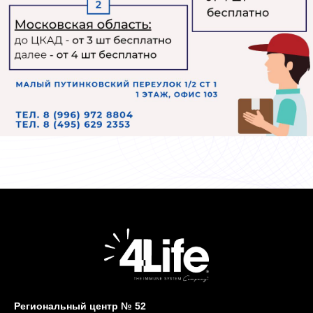
Региональный центр № 52