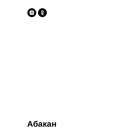
Абакан