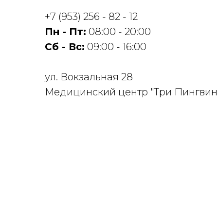
+7 (953) 256 - 82 - 12
Пн - Пт:
08:00 - 20:00
Cб - Вс:
09:00 - 16:00
ул. Вокзальная 28
Медицинский центр "Три Пингвин