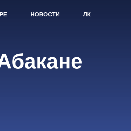
РЕ
НОВОСТИ
ЛК
Абакане