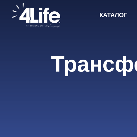
КАТАЛОГ
Трансф