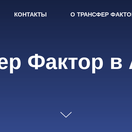
КОНТАКТЫ
О ТРАНСФЕР ФАКТО
ер Фактор в 