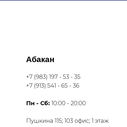
Абакан
+7 (983) 197 - 53 - 35
+7 (913) 541 - 65 - 36
Пн - Сб:
10:00 - 20:00
​Пушкина 115​; 103 офис; 1 этаж