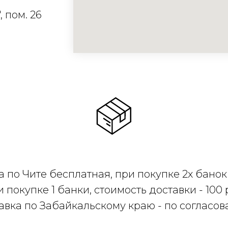
, пом. 26
 по Чите бесплатная, при покупке 2х банок
 покупке 1 банки, стоимость доставки - 100 
авка по Забайкальскому краю - по согласов