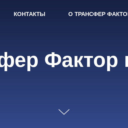
КОНТАКТЫ
О ТРАНСФЕР ФАКТО
фер Фактор 