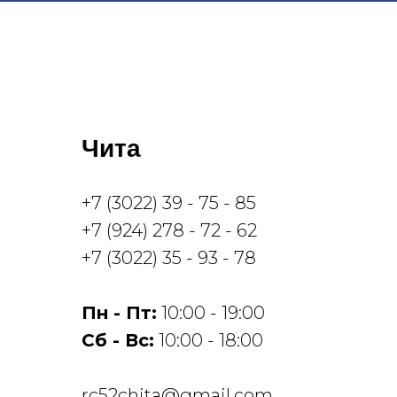
Чита
+7 (3022) 39 - 75 - 85
+7 (924) 278 - 72 - 62
+7 (3022) 35 - 93 - 78
Пн - Пт:
10:00 - 19:00
Cб - Вс:
10:00 - 18:00
rc52chita@gmail.com