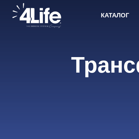
КАТАЛОГ
Транс